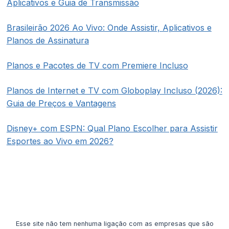
Aplicativos e Guia de Transmissão
Brasileirão 2026 Ao Vivo: Onde Assistir, Aplicativos e
Planos de Assinatura
Planos e Pacotes de TV com Premiere Incluso
Planos de Internet e TV com Globoplay Incluso (2026):
Guia de Preços e Vantagens
Disney+ com ESPN: Qual Plano Escolher para Assistir
Esportes ao Vivo em 2026?
Esse site não tem nenhuma ligação com as empresas que são