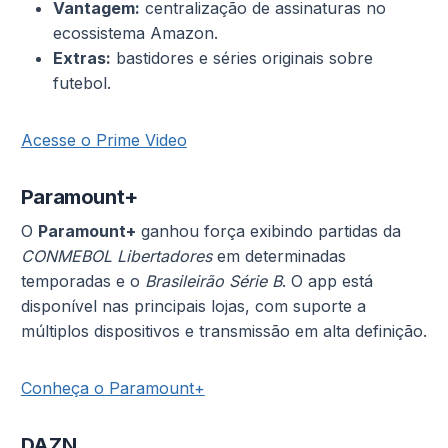
Vantagem:
centralização de assinaturas no
ecossistema Amazon.
Extras:
bastidores e séries originais sobre
futebol.
Acesse o Prime Video
Paramount+
O
Paramount+
ganhou força exibindo partidas da
CONMEBOL Libertadores
em determinadas
temporadas e o
Brasileirão Série B
. O app está
disponível nas principais lojas, com suporte a
múltiplos dispositivos e transmissão em alta definição.
Conheça o Paramount+
DAZN