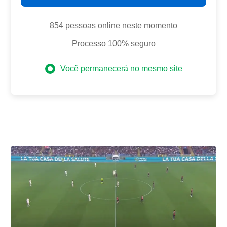
854 pessoas online neste momento
Processo 100% seguro
Você permanecerá no mesmo site