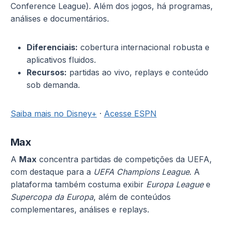
Conference League). Além dos jogos, há programas,
análises e documentários.
Diferenciais:
cobertura internacional robusta e
aplicativos fluidos.
Recursos:
partidas ao vivo, replays e conteúdo
sob demanda.
Saiba mais no Disney+
·
Acesse ESPN
Max
A
Max
concentra partidas de competições da UEFA,
com destaque para a
UEFA Champions League
. A
plataforma também costuma exibir
Europa League
e
Supercopa da Europa
, além de conteúdos
complementares, análises e replays.