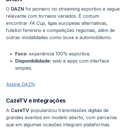
O
DAZN
foi pioneiro no streaming esportivo e segue
relevante com torneios variados. É comum
encontrar
FA Cup
, ligas europeias alternativas,
futebol feminino e competições regionais, além de
outras modalidades como boxe e automobilismo.
Foco:
experiência 100% esportiva.
Disponibilidade:
web e apps com interface
simples.
Assine DAZN
CazéTV e Integrações
A
CazéTV
popularizou transmissões digitais de
grandes eventos em modelo aberto, com parcerias
que em algumas ocasiões integram plataformas