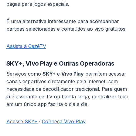
pagas para jogos especiais.
É uma alternativa interessante para acompanhar
partidas selecionadas e conteúdos ao vivo gratuitos.
Assista à CazéTV
SKY+, Vivo Play e Outras Operadoras
Serviços como
SKY+
e
Vivo Play
permitem acessar
canais esportivos diretamente pela internet, sem
necessidade de decodificador tradicional. Para quem
já é assinante de TV ou banda larga, centralizar tudo
em um único app facilita o dia a dia.
Acesse SKY+
·
Conheça Vivo Play