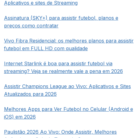
Aplicativos e sites de Streaming
Assinatura (SKY+) para assistir futebol, planos e
preços como contratar
Vivo Fibra Residencial: os melhores planos para assistir
futebol em FULL HD com qualidade
Internet Starlink é boa para assistir futebol via
streaming? Veja se realmente vale a pena em 2026
Assistir Champions League ao Vivo: Aplicativos e Sites
Atualizados para 2026
Melhores Apps para Ver Futebol no Celular (Android e
iOS) em 2026
Paulistão 2026 Ao Vivo: Onde Assistir, Melhores