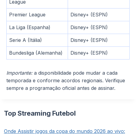
League
Premier League
Disney+ (ESPN)
La Liga (Espanha)
Disney+ (ESPN)
Serie A (Itália)
Disney+ (ESPN)
Bundesliga (Alemanha)
Disney+ (ESPN)
Importante:
a disponibilidade pode mudar a cada
temporada e conforme acordos regionais. Verifique
sempre a programação oficial antes de assinar.
Top Streaming Futebol
Onde Assistir jogos da copa do mundo 2026 ao vivo: