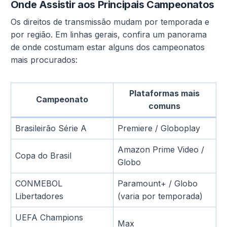
Onde Assistir aos Principais Campeonatos
Os direitos de transmissão mudam por temporada e
por região. Em linhas gerais, confira um panorama
de onde costumam estar alguns dos campeonatos
mais procurados:
Plataformas mais
Campeonato
comuns
Brasileirão Série A
Premiere / Globoplay
Amazon Prime Video /
Copa do Brasil
Globo
CONMEBOL
Paramount+ / Globo
Libertadores
(varia por temporada)
UEFA Champions
Max