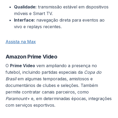
Qualidade:
transmissão estável em dispositivos
móveis e Smart TV.
Interface:
navegação direta para eventos ao
vivo e replays recentes.
Assista na Max
Amazon Prime Video
O
Prime Video
vem ampliando a presença no
futebol, incluindo partidas especiais da
Copa do
Brasil
em algumas temporadas, amistosos e
documentários de clubes e seleções. Também
permite contratar canais parceiros, como
Paramount+
e, em determinadas épocas, integrações
com serviços esportivos.