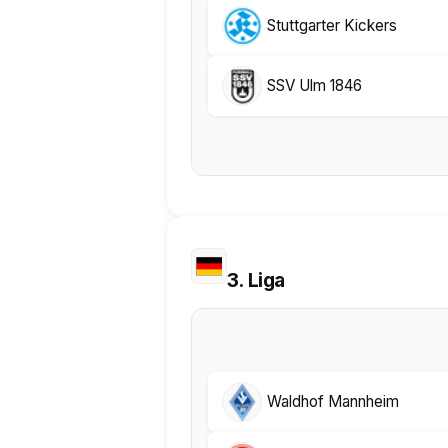
Stuttgarter Kickers
SSV Ulm 1846
3. Liga
Waldhof Mannheim