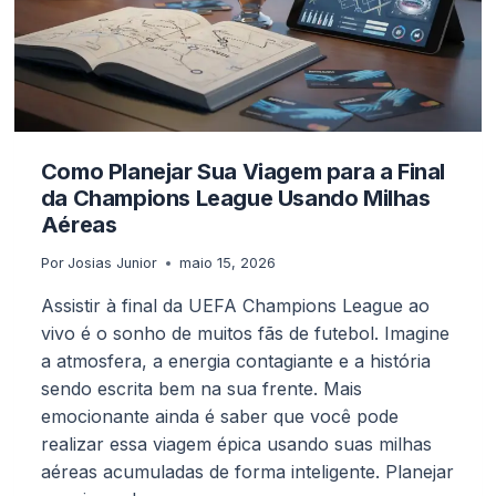
INGLATERRA
Como Planejar Sua Viagem para a Final
da Champions League Usando Milhas
Aéreas
Por
Josias Junior
maio 15, 2026
Assistir à final da UEFA Champions League ao
vivo é o sonho de muitos fãs de futebol. Imagine
a atmosfera, a energia contagiante e a história
sendo escrita bem na sua frente. Mais
emocionante ainda é saber que você pode
realizar essa viagem épica usando suas milhas
aéreas acumuladas de forma inteligente. Planejar