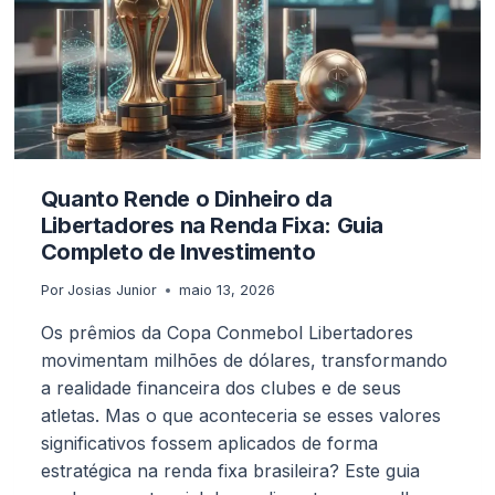
2026
Quanto Rende o Dinheiro da
Libertadores na Renda Fixa: Guia
Completo de Investimento
Por
Josias Junior
maio 13, 2026
Os prêmios da Copa Conmebol Libertadores
movimentam milhões de dólares, transformando
a realidade financeira dos clubes e de seus
atletas. Mas o que aconteceria se esses valores
significativos fossem aplicados de forma
estratégica na renda fixa brasileira? Este guia