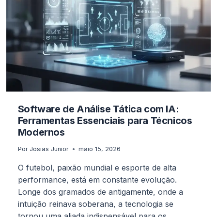
Software de Análise Tática com IA:
Ferramentas Essenciais para Técnicos
Modernos
Por
Josias Junior
maio 15, 2026
O futebol, paixão mundial e esporte de alta
performance, está em constante evolução.
Longe dos gramados de antigamente, onde a
intuição reinava soberana, a tecnologia se
tornou uma aliada indispensável para os