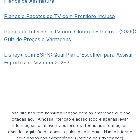
Planos de Assinatura
Planos e Pacotes de TV com Premiere Incluso
Planos de Internet e TV com Globoplay Incluso (2026):
Guia de Preços e Vantagens
Disney+ com ESPN: Qual Plano Escolher para Assistir
Esportes ao Vivo em 2026?
Esse site não tem nenhuma ligação com as empresas que são
citadas aqui. A nossa intenção e nosso foco é apenas levar
informações confiáveis aos leitores. Todas as informações
contidas aqui são de domínio público na internet. Nunca informe
seus dados nos comentários. ( Política de Privacidade)