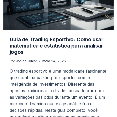
Guia de Trading Esportivo: Como usar
matemática e estatística para analisar
jogos
Por
Josias Junior
maio 24, 2026
O trading esportivo é uma modalidade fascinante
que combina paixão por esportes com a
inteligência de investimentos. Diferente das
apostas tradicionais, o trader busca lucrar com
as variações das odds durante um evento. É um
mercado dinâmico que exige análise fria e
decisões rápidas. Neste guia completo, você
aprenderá a aplicar princípios matemáticos e