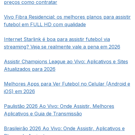
preços como contratar
Vivo Fibra Residencial: os melhores planos para assistir
futebol em FULL HD com qualidade
Internet Starlink é boa para assistir futebol via
streaming? Veja se realmente vale a pena em 2026
Assistir Champions League ao Vivo: Aplicativos e Sites
Atualizados para 2026
Melhores Apps para Ver Futebol no Celular (Android e
iOS) em 2026
Paulistão 2026 Ao Vivo: Onde Assistir, Melhores
Aplicativos e Guia de Transmissão
Brasileirão 2026 Ao Vivo: Onde Assistir, Aplicativos e