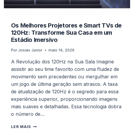
Os Melhores Projetores e Smart TVs de
120Hz: Transforme Sua Casa em um
Estádio Imersivo
Por
Josias Junior
maio 14, 2026
A Revolução dos 120Hz na Sua Sala Imagine
assistir ao seu time favorito com uma fluidez de
movimento sem precedentes ou mergulhar em
um jogo de última geração sem atrasos. A taxa
de atualização de 120Hz é o segredo para essa
experiência superior, proporcionando imagens
mais suaves e detalhadas. Essa tecnologia dobra
o número de…
OS
LER MAIS
MELHORES