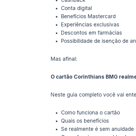
Cashback
Conta digital
Benefícios Mastercard
Experiências exclusivas
Descontos em farmácias
Possibilidade de isenção de a
Mas afinal:
O cartão Corinthians BMG realme
Neste guia completo você vai ente
Como funciona o cartão
Quais os benefícios
Se realmente é sem anuidade