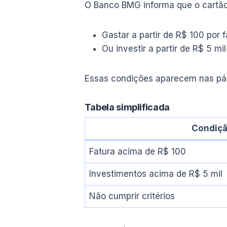
O Banco BMG informa que o cartão 
Gastar a partir de R$ 100 por f
Ou investir a partir de R$ 5 m
Essas condições aparecem nas pági
Tabela simplificada
Condiç
Fatura acima de R$ 100
Investimentos acima de R$ 5 mil
Não cumprir critérios