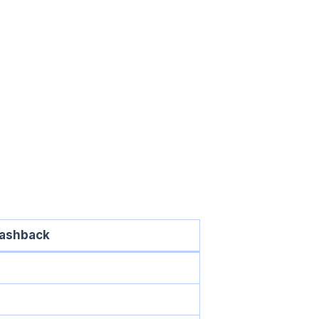
ashback