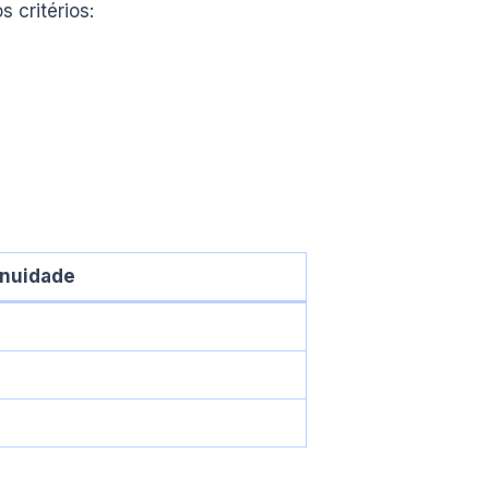
 critérios:
nuidade