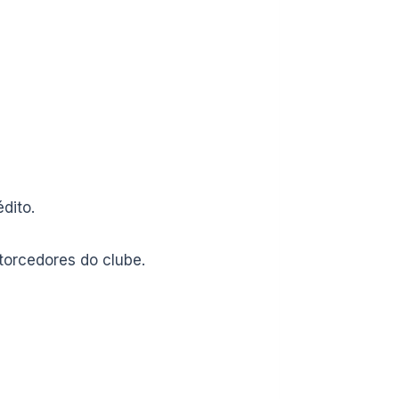
dito.
 torcedores do clube.