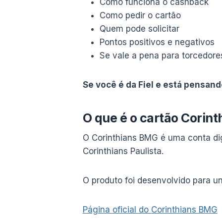
Como funciona o cashback
Como pedir o cartão
Quem pode solicitar
Pontos positivos e negativos
Se vale a pena para torcedore
Se você é da Fiel e está pensand
O que é o cartão Corin
O Corinthians BMG é uma conta dig
Corinthians Paulista.
O produto foi desenvolvido para un
Página oficial do Corinthians BMG