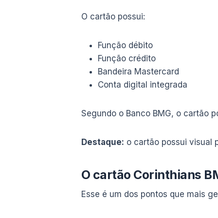
O cartão possui:
Função débito
Função crédito
Bandeira Mastercard
Conta digital integrada
Segundo o Banco BMG, o cartão pode
Destaque:
o cartão possui visual 
O cartão Corinthians 
Esse é um dos pontos que mais ge