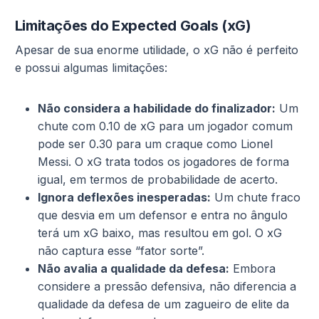
Limitações do Expected Goals (xG)
Apesar de sua enorme utilidade, o xG não é perfeito
e possui algumas limitações:
Não considera a habilidade do finalizador:
Um
chute com 0.10 de xG para um jogador comum
pode ser 0.30 para um craque como Lionel
Messi. O xG trata todos os jogadores de forma
igual, em termos de probabilidade de acerto.
Ignora deflexões inesperadas:
Um chute fraco
que desvia em um defensor e entra no ângulo
terá um xG baixo, mas resultou em gol. O xG
não captura esse “fator sorte”.
Não avalia a qualidade da defesa:
Embora
considere a pressão defensiva, não diferencia a
qualidade da defesa de um zagueiro de elite da