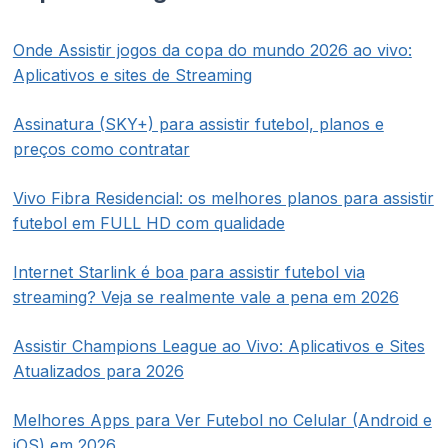
Onde Assistir jogos da copa do mundo 2026 ao vivo:
Aplicativos e sites de Streaming
Assinatura (SKY+) para assistir futebol, planos e
preços como contratar
Vivo Fibra Residencial: os melhores planos para assistir
futebol em FULL HD com qualidade
Internet Starlink é boa para assistir futebol via
streaming? Veja se realmente vale a pena em 2026
Assistir Champions League ao Vivo: Aplicativos e Sites
Atualizados para 2026
Melhores Apps para Ver Futebol no Celular (Android e
iOS) em 2026