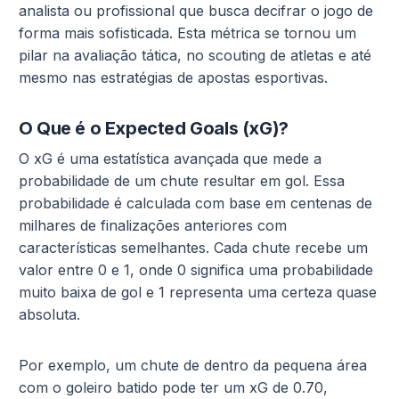
analista ou profissional que busca decifrar o jogo de
forma mais sofisticada. Esta métrica se tornou um
pilar na avaliação tática, no scouting de atletas e até
mesmo nas estratégias de apostas esportivas.
O Que é o Expected Goals (xG)?
O xG é uma estatística avançada que mede a
probabilidade de um chute resultar em gol. Essa
probabilidade é calculada com base em centenas de
milhares de finalizações anteriores com
características semelhantes. Cada chute recebe um
valor entre 0 e 1, onde 0 significa uma probabilidade
muito baixa de gol e 1 representa uma certeza quase
absoluta.
Por exemplo, um chute de dentro da pequena área
com o goleiro batido pode ter um xG de 0.70,