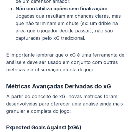
de um defensor amador.
Não contabiliza ações sem finalização:
Jogadas que resultam em chances claras, mas
que não terminam em chute (ex: um drible na
área que o jogador decide passar), não são
capturadas pelo xG tradicional.
É importante lembrar que o xG é uma ferramenta de
análise e deve ser usado em conjunto com outras
métricas e a observação atenta do jogo.
Métricas Avançadas Derivadas do xG
A partir do conceito de xG, novas métricas foram
desenvolvidas para oferecer uma análise ainda mais
granular e completa do jogo:
Expected Goals Against (xGA)