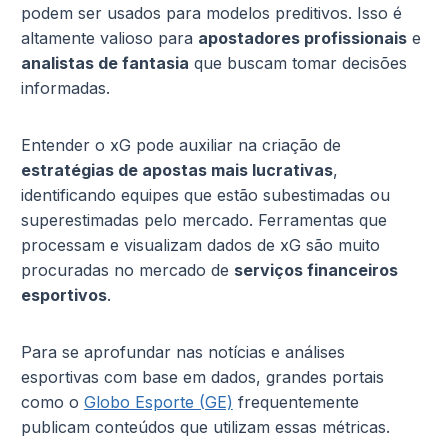
podem ser usados para modelos preditivos. Isso é
altamente valioso para
apostadores profissionais
e
analistas de fantasia
que buscam tomar decisões
informadas.
Entender o xG pode auxiliar na criação de
estratégias de apostas mais lucrativas
,
identificando equipes que estão subestimadas ou
superestimadas pelo mercado. Ferramentas que
processam e visualizam dados de xG são muito
procuradas no mercado de
serviços financeiros
esportivos
.
Para se aprofundar nas notícias e análises
esportivas com base em dados, grandes portais
como o
Globo Esporte (GE)
frequentemente
publicam conteúdos que utilizam essas métricas.