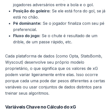
jogadores adversários entre a bola e o gol.
Posição do goleiro:
Se ele está fora do gol, se já
está no chão.
Pé dominante:
Se o jogador finaliza com seu pé
preferencial.
Fluxo do jogo:
Se o chute é resultado de um
drible, de um passe rápido, etc.
Cada plataforma de dados (como Opta, StatsBomb,
Wyscout) desenvolve seu próprio modelo
proprietário, o que significa que os valores de xG
podem variar ligeiramente entre elas. Isso ocorre
porque cada uma pode dar pesos diferentes a certas
variáveis ou usar conjuntos de dados distintos para
treinar seus algoritmos.
Variáveis Chave no Cálculo do xG