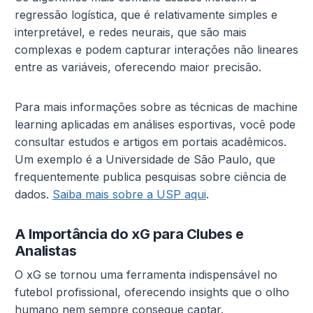
regressão logística, que é relativamente simples e
interpretável, e redes neurais, que são mais
complexas e podem capturar interações não lineares
entre as variáveis, oferecendo maior precisão.
Para mais informações sobre as técnicas de machine
learning aplicadas em análises esportivas, você pode
consultar estudos e artigos em portais acadêmicos.
Um exemplo é a Universidade de São Paulo, que
frequentemente publica pesquisas sobre ciência de
dados.
Saiba mais sobre a USP aqui
.
A Importância do xG para Clubes e
Analistas
O xG se tornou uma ferramenta indispensável no
futebol profissional, oferecendo insights que o olho
humano nem sempre consegue captar.