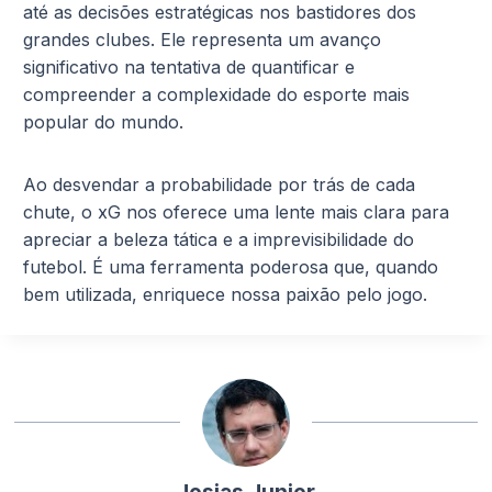
até as decisões estratégicas nos bastidores dos
grandes clubes. Ele representa um avanço
significativo na tentativa de quantificar e
compreender a complexidade do esporte mais
popular do mundo.
Ao desvendar a probabilidade por trás de cada
chute, o xG nos oferece uma lente mais clara para
apreciar a beleza tática e a imprevisibilidade do
futebol. É uma ferramenta poderosa que, quando
bem utilizada, enriquece nossa paixão pelo jogo.