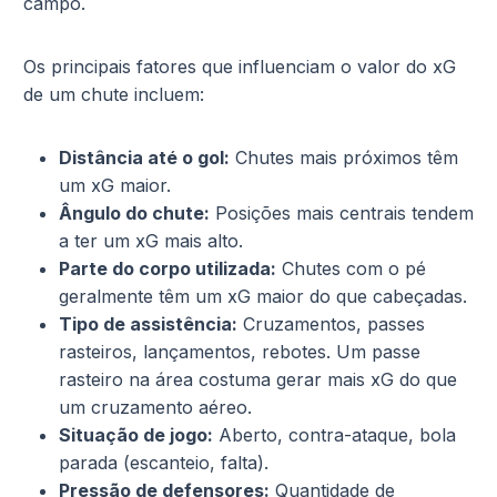
campo.
Os principais fatores que influenciam o valor do xG
de um chute incluem:
Distância até o gol:
Chutes mais próximos têm
um xG maior.
Ângulo do chute:
Posições mais centrais tendem
a ter um xG mais alto.
Parte do corpo utilizada:
Chutes com o pé
geralmente têm um xG maior do que cabeçadas.
Tipo de assistência:
Cruzamentos, passes
rasteiros, lançamentos, rebotes. Um passe
rasteiro na área costuma gerar mais xG do que
um cruzamento aéreo.
Situação de jogo:
Aberto, contra-ataque, bola
parada (escanteio, falta).
Pressão de defensores:
Quantidade de