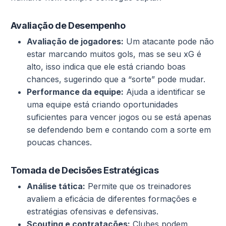
Avaliação de Desempenho
Avaliação de jogadores:
Um atacante pode não
estar marcando muitos gols, mas se seu xG é
alto, isso indica que ele está criando boas
chances, sugerindo que a “sorte” pode mudar.
Performance da equipe:
Ajuda a identificar se
uma equipe está criando oportunidades
suficientes para vencer jogos ou se está apenas
se defendendo bem e contando com a sorte em
poucas chances.
Tomada de Decisões Estratégicas
Análise tática:
Permite que os treinadores
avaliem a eficácia de diferentes formações e
estratégias ofensivas e defensivas.
Scouting e contratações:
Clubes podem