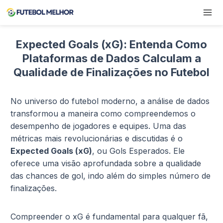
Pular
para
o
Conteúdo
Expected Goals (xG): Entenda Como
Plataformas de Dados Calculam a
Qualidade de Finalizações no Futebol
No universo do futebol moderno, a análise de dados
transformou a maneira como compreendemos o
desempenho de jogadores e equipes. Uma das
métricas mais revolucionárias e discutidas é o
Expected Goals (xG)
, ou Gols Esperados. Ele
oferece uma visão aprofundada sobre a qualidade
das chances de gol, indo além do simples número de
finalizações.
Compreender o xG é fundamental para qualquer fã,