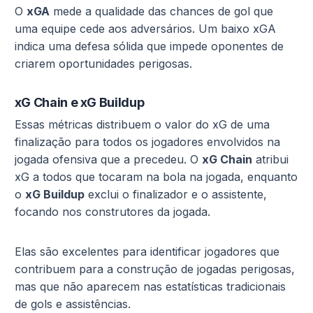
O
xGA
mede a qualidade das chances de gol que
uma equipe cede aos adversários. Um baixo xGA
indica uma defesa sólida que impede oponentes de
criarem oportunidades perigosas.
xG Chain e xG Buildup
Essas métricas distribuem o valor do xG de uma
finalização para todos os jogadores envolvidos na
jogada ofensiva que a precedeu. O
xG Chain
atribui
xG a todos que tocaram na bola na jogada, enquanto
o
xG Buildup
exclui o finalizador e o assistente,
focando nos construtores da jogada.
Elas são excelentes para identificar jogadores que
contribuem para a construção de jogadas perigosas,
mas que não aparecem nas estatísticas tradicionais
de gols e assistências.