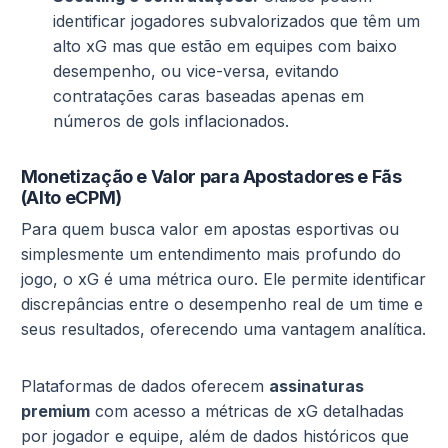
identificar jogadores subvalorizados que têm um
alto xG mas que estão em equipes com baixo
desempenho, ou vice-versa, evitando
contratações caras baseadas apenas em
números de gols inflacionados.
Monetização e Valor para Apostadores e Fãs
(Alto eCPM)
Para quem busca valor em apostas esportivas ou
simplesmente um entendimento mais profundo do
jogo, o xG é uma métrica ouro. Ele permite identificar
discrepâncias entre o desempenho real de um time e
seus resultados, oferecendo uma vantagem analítica.
Plataformas de dados oferecem
assinaturas
premium
com acesso a métricas de xG detalhadas
por jogador e equipe, além de dados históricos que