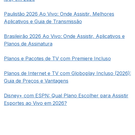
Paulistão 2026 Ao Vivo: Onde Assistir, Melhores
Aplicativos e Guia de Transmissão
Brasileirão 2026 Ao Vivo: Onde Assistir, Aplicativos e
Planos de Assinatura
Planos e Pacotes de TV com Premiere Incluso
Planos de Internet e TV com Globoplay Incluso (2026):
Guia de Preços e Vantagens
Disney+ com ESPN: Qual Plano Escolher para Assistir
Esportes ao Vivo em 2026?