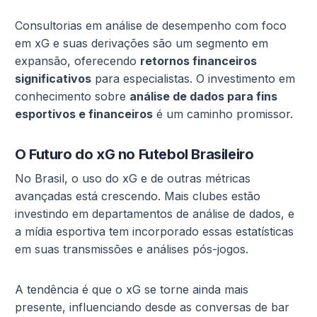
Consultorias em análise de desempenho com foco
em xG e suas derivações são um segmento em
expansão, oferecendo
retornos financeiros
significativos
para especialistas. O investimento em
conhecimento sobre
análise de dados para fins
esportivos e financeiros
é um caminho promissor.
O Futuro do xG no Futebol Brasileiro
No Brasil, o uso do xG e de outras métricas
avançadas está crescendo. Mais clubes estão
investindo em departamentos de análise de dados, e
a mídia esportiva tem incorporado essas estatísticas
em suas transmissões e análises pós-jogos.
A tendência é que o xG se torne ainda mais
presente, influenciando desde as conversas de bar