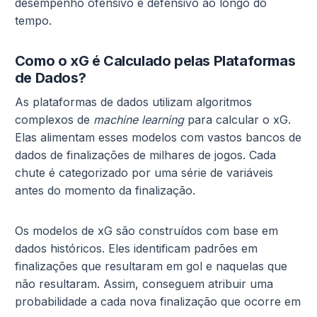
desempenho ofensivo e defensivo ao longo do
tempo.
Como o xG é Calculado pelas Plataformas
de Dados?
As plataformas de dados utilizam algoritmos
complexos de
machine learning
para calcular o xG.
Elas alimentam esses modelos com vastos bancos de
dados de finalizações de milhares de jogos. Cada
chute é categorizado por uma série de variáveis
antes do momento da finalização.
Os modelos de xG são construídos com base em
dados históricos. Eles identificam padrões em
finalizações que resultaram em gol e naquelas que
não resultaram. Assim, conseguem atribuir uma
probabilidade a cada nova finalização que ocorre em