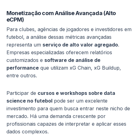
Monetização com Análise Avançada (Alto
eCPM)
Para clubes, agências de jogadores e investidores em
futebol, a análise dessas métricas avançadas
representa um
serviço de alto valor agregado
.
Empresas especializadas oferecem relatórios
customizados e
software de análise de
performance
que utilizam xG Chain, xG Buildup,
entre outros.
Participar de
cursos e workshops sobre data
science no futebol
pode ser um excelente
investimento para quem busca entrar neste nicho de
mercado. Há uma demanda crescente por
profissionais capazes de interpretar e aplicar esses
dados complexos.