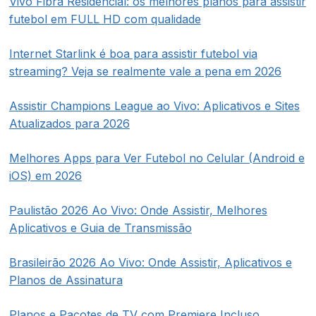
Vivo Fibra Residencial: os melhores planos para assistir
futebol em FULL HD com qualidade
Internet Starlink é boa para assistir futebol via
streaming? Veja se realmente vale a pena em 2026
Assistir Champions League ao Vivo: Aplicativos e Sites
Atualizados para 2026
Melhores Apps para Ver Futebol no Celular (Android e
iOS) em 2026
Paulistão 2026 Ao Vivo: Onde Assistir, Melhores
Aplicativos e Guia de Transmissão
Brasileirão 2026 Ao Vivo: Onde Assistir, Aplicativos e
Planos de Assinatura
Planos e Pacotes de TV com Premiere Incluso