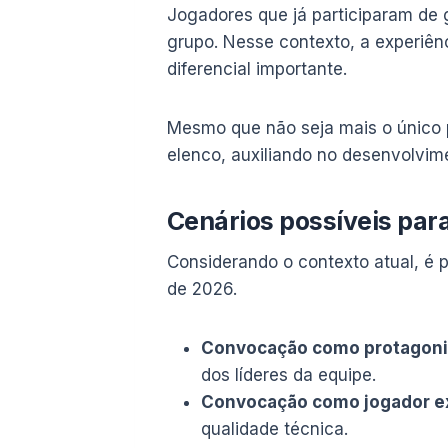
Jogadores que já participaram de g
grupo. Nesse contexto, a experiên
diferencial importante.
Mesmo que não seja mais o único p
elenco, auxiliando no desenvolvime
Cenários possíveis par
Considerando o contexto atual, é p
de 2026.
Convocação como protagoni
dos líderes da equipe.
Convocação como jogador e
qualidade técnica.