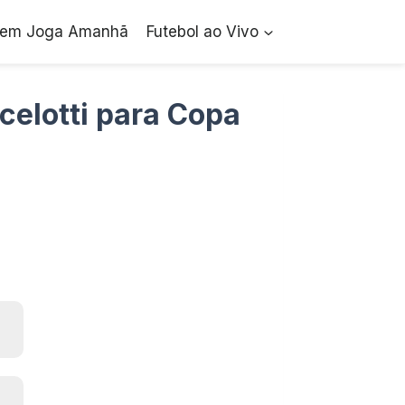
em Joga Amanhã
Futebol ao Vivo
celotti para Copa