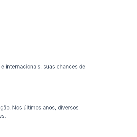
e internacionais, suas chances de
ção. Nos últimos anos, diversos
es.