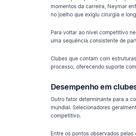
momentos da carreira, Neymar enfr
no joelho que exigiu cirurgia e lo
Para voltar ao nível competitivo 
uma sequência consistente de part
Clubes que contam com estruturas
processo, oferecendo suporte com
Desempenho em clubes
Outro fator determinante para a 
mundial. Selecionadores geralmen
competitivo.
Entre os pontos observados pelas 