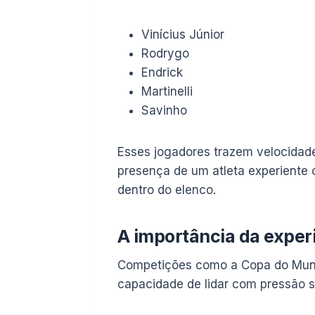
Vinícius Júnior
Rodrygo
Endrick
Martinelli
Savinho
Esses jogadores trazem velocidade,
presença de um atleta experiente 
dentro do elenco.
A importância da exper
Competições como a Copa do Mundo
capacidade de lidar com pressão 