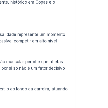
ente, histórico em Copas e o
ssa idade represente um momento
ssível competir em alto nível
ção muscular permite que atletas
por si só não é um fator decisivo
stilo ao longo da carreira, atuando